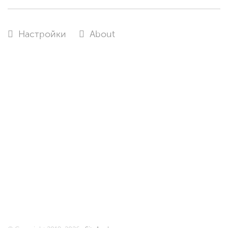
Настройки
About